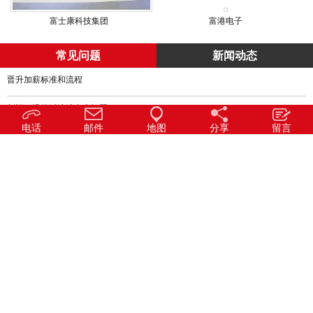
富士康科技集团
富港电子
常见问题
新闻动态
晋升加薪标准和流程
新旧习惯的过渡综合症问题
电话
邮件
地图
分享
留言
领导那么多不知道到底听谁的指挥
按表操作要犯很多低级的错误
生活上的不适应问题
工作目标不具体和可测量
更多>>
东莞市鸿泰劳务派遣有限公司 版权所有